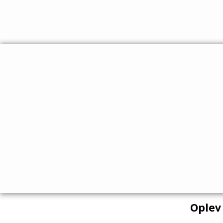
Oplev 