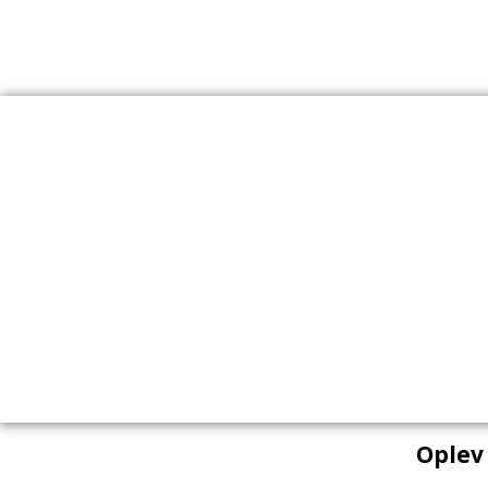
Oplev 